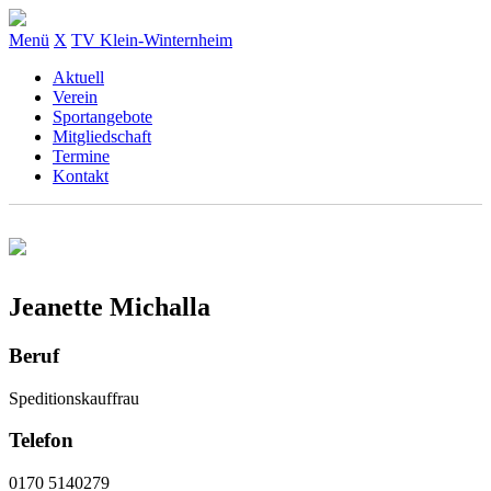
Menü
X
TV Klein-Winternheim
Aktuell
Verein
Sportangebote
Mitgliedschaft
Termine
Kontakt
Jeanette Michalla
Beruf
Speditionskauffrau
Telefon
0170 5140279