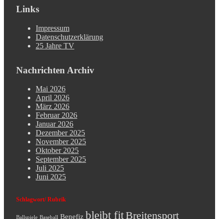
Links
Impressum
Datenschutzerklärung
25 Jahre TV
Nachrichten Archiv
Mai 2026
April 2026
März 2026
Februar 2026
Januar 2026
Dezember 2025
November 2025
Oktober 2025
September 2025
Juli 2025
Juni 2025
Schlagwort/ Rubrik
bleibt fit
Breitensport
Benefiz
Ballspiele
Baseball