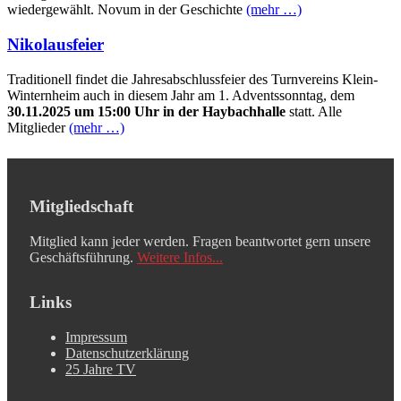
wiedergewählt. Novum in der Geschichte
(mehr …)
Nikolausfeier
Traditionell findet die Jahresabschlussfeier des Turnvereins Klein-
Winternheim auch in diesem Jahr am 1. Adventssonntag, dem
30.11.2025 um 15:00 Uhr in der Haybachhalle
statt. Alle
Mitglieder
(mehr …)
Mitgliedschaft
Mitglied kann jeder werden. Fragen beantwortet gern unsere
Geschäftsführung.
Weitere Infos...
Links
Impressum
Datenschutzerklärung
25 Jahre TV