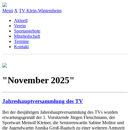
Menü
X
TV Klein-Winternheim
Aktuell
Verein
Sportangebote
Mitgliedschaft
Termine
Kontakt
"November 2025"
Jahreshauptversammlung des TV
Bei der diesjährigen Jahreshauptversammlung des TVs wurden
erwartungsgemäß der 1. Vorsitzende Jürgen Fleischmann, der
Sportwart Meinolf Kleiner, die Seniorenwartin Sabine Molitor und
die Jugendwartin Annika Groß-Baatsch zu einer weiteren Amtszeit