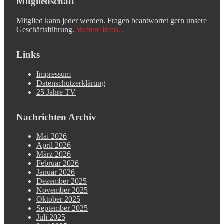
Mitgliedschaft
Mitglied kann jeder werden. Fragen beantwortet gern unsere
Geschäftsführung.
Weitere Infos...
Links
Impressum
Datenschutzerklärung
25 Jahre TV
Nachrichten Archiv
Mai 2026
April 2026
März 2026
Februar 2026
Januar 2026
Dezember 2025
November 2025
Oktober 2025
September 2025
Juli 2025