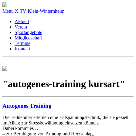
Menü
X
TV Klein-Winternheim
Aktuell
Verein
Sportangebote
Mitgliedschaft
Termine
Kontakt
"autogenes-training kursart"
Autogenes Training
Die Teilnehmer erlernen eine Entspannungstechnik, die sie gezielt
im Alltag zur Stressbewältigung einsetzen können.
Dabei kommt es …
– zur Beruhigung von Atmung und Herzschlag,