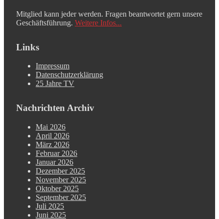
Mitglied kann jeder werden. Fragen beantwortet gern unsere
Geschäftsführung.
Weitere Infos...
Links
Impressum
Datenschutzerklärung
25 Jahre TV
Nachrichten Archiv
Mai 2026
April 2026
März 2026
Februar 2026
Januar 2026
Dezember 2025
November 2025
Oktober 2025
September 2025
Juli 2025
Juni 2025