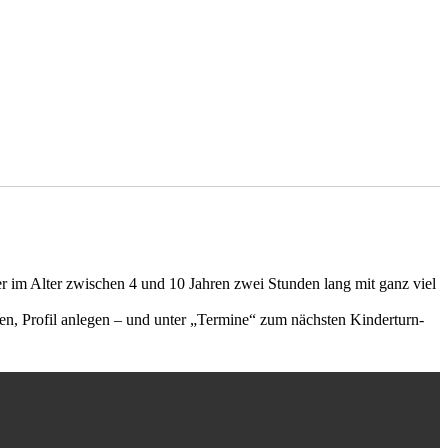
 im Alter zwischen 4 und 10 Jahren zwei Stunden lang mit ganz viel
n, Profil anlegen – und unter „Termine“ zum nächsten Kinderturn-