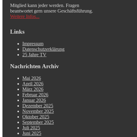
Mitglied kann jeder werden. Fragen
beantwortet gern unsere Geschäftsführung.
Weitere Infos...
Links
Impressum
Datenschutzerklärung
25 Jahre TV
Nachrichten Archiv
Mai 2026
April 2026
März 2026
Februar 2026
Januar 2026
Dezember 2025
November 2025
Oktober 2025
September 2025
Juli 2025
Juni 2025