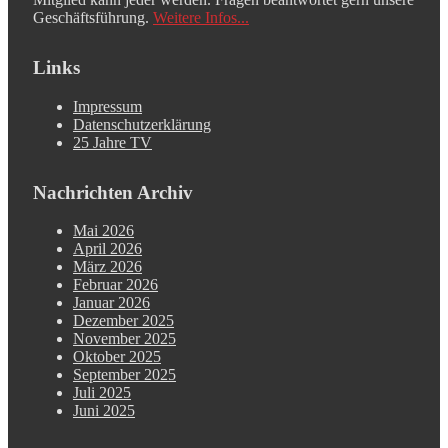
Geschäftsführung.
Weitere Infos...
Links
Impressum
Datenschutzerklärung
25 Jahre TV
Nachrichten Archiv
Mai 2026
April 2026
März 2026
Februar 2026
Januar 2026
Dezember 2025
November 2025
Oktober 2025
September 2025
Juli 2025
Juni 2025