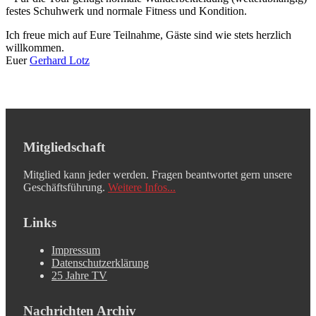
festes Schuhwerk und normale Fitness und Kondition.
Ich freue mich auf Eure Teilnahme, Gäste sind wie stets herzlich
willkommen.
Euer
Gerhard Lotz
Mitgliedschaft
Mitglied kann jeder werden. Fragen beantwortet gern unsere
Geschäftsführung.
Weitere Infos...
Links
Impressum
Datenschutzerklärung
25 Jahre TV
Nachrichten Archiv