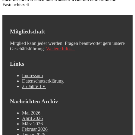
Fastnachtszeit
Mitgliedschaft
Mitglied kann jeder werden. Fragen beantwortet gern unsere
Geschäftsführung.
Weitere Infos...
Links
Impressum
Datenschutzerklärung
25 Jahre TV
Nachrichten Archiv
Mai 2026
April 2026
März 2026
Februar 2026
Januar 2026