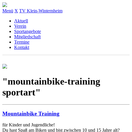
Menü
X
TV Klein-Winternheim
Aktuell
Verein
Sportangebote
Mitgliedschaft
Termine
Kontakt
"mountainbike-training
sportart"
Mountainbike Training
für Kinder und Jugendliche!
Du hast Spaß am Biken und bist zwischen 10 und 15 Jahre alt?