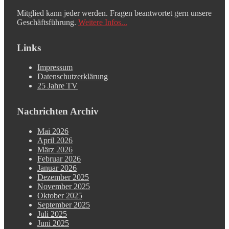
Mitglied kann jeder werden. Fragen beantwortet gern unsere
Geschäftsführung.
Weitere Infos...
Links
Impressum
Datenschutzerklärung
25 Jahre TV
Nachrichten Archiv
Mai 2026
April 2026
März 2026
Februar 2026
Januar 2026
Dezember 2025
November 2025
Oktober 2025
September 2025
Juli 2025
Juni 2025