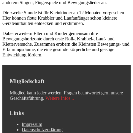
anderem Singen, Fingerspiele und Bewegungslieder an.
Die zweite Stunde ist für Kleinkinder ab 12 Monaten vorgesehen.
Hier können flotte Krabbler und Laufanfänger schon kleinere
Geräteaufbauten entdecken und erklimmen.
Dabei erweitern Eltern und Kinder gemeinsam ihre
Bewegungshorizonte durch erste Roll-, Krabbel-, Lauf- und
Kletterversuche. Zusammen erobern die Kleinsten Bewegungs- und
Erfahrungsräume, die eine gesunde körperliche und geistige
Entwicklung fördern.
Mitgliedschaft
Mitglied kann jeder werden. Fragen beantwortet gern unsere
Geschäftsführung.
Weitere Infos...
Links
Impressum
Datenschutzerklärung