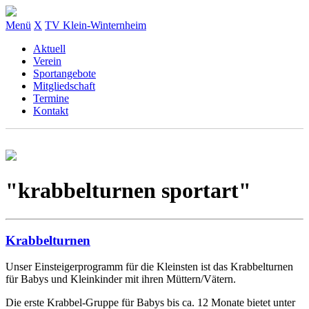
Menü
X
TV Klein-Winternheim
Aktuell
Verein
Sportangebote
Mitgliedschaft
Termine
Kontakt
"krabbelturnen sportart"
Krabbelturnen
Unser Einsteigerprogramm für die Kleinsten ist das Krabbelturnen
für Babys und Kleinkinder mit ihren Müttern/Vätern.
Die erste Krabbel-Gruppe für Babys bis ca. 12 Monate bietet unter