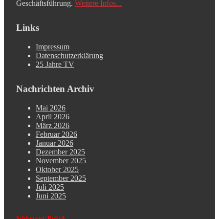
Geschäftsführung.
Weitere Infos...
Links
Impressum
Datenschutzerklärung
25 Jahre TV
Nachrichten Archiv
Mai 2026
April 2026
März 2026
Februar 2026
Januar 2026
Dezember 2025
November 2025
Oktober 2025
September 2025
Juli 2025
Juni 2025
Schlagwort/ Rubrik