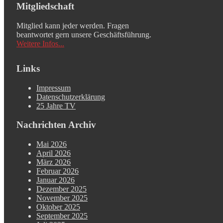
Mitgliedschaft
Mitglied kann jeder werden. Fragen
beantwortet gern unsere Geschäftsführung.
Weitere Infos...
Links
Impressum
Datenschutzerklärung
25 Jahre TV
Nachrichten Archiv
Mai 2026
April 2026
März 2026
Februar 2026
Januar 2026
Dezember 2025
November 2025
Oktober 2025
September 2025