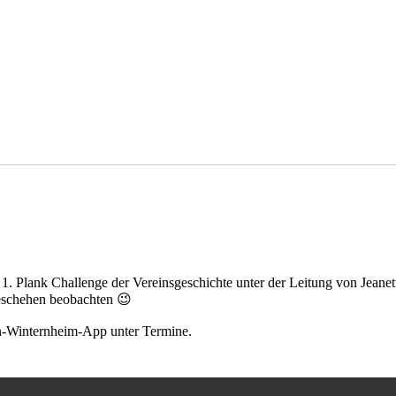
. Plank Challenge der Vereinsgeschichte unter der Leitung von Jeanet
schehen beobachten 😉
in-Winternheim-App unter Termine.