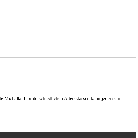
te Michalla.
In unterschiedlichen Altersklassen kann jeder sein