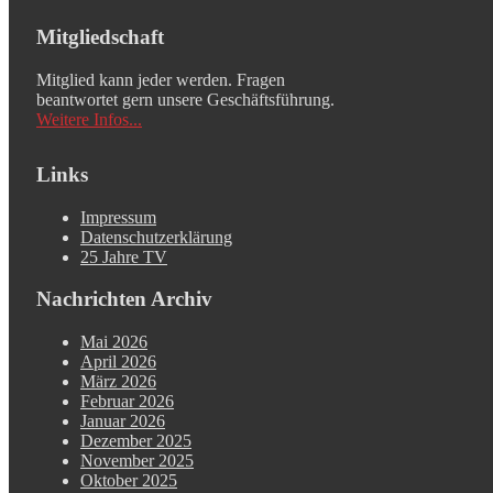
Mitgliedschaft
Mitglied kann jeder werden. Fragen
beantwortet gern unsere Geschäftsführung.
Weitere Infos...
Links
Impressum
Datenschutzerklärung
25 Jahre TV
Nachrichten Archiv
Mai 2026
April 2026
März 2026
Februar 2026
Januar 2026
Dezember 2025
November 2025
Oktober 2025