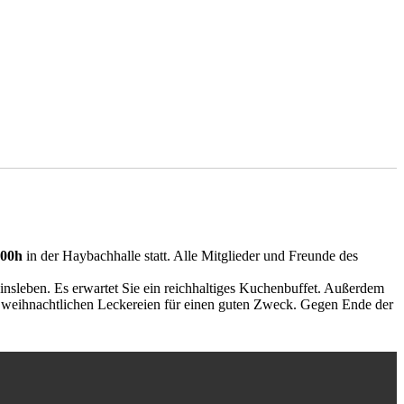
:00h
in der Haybachhalle statt.
Alle Mitglieder und Freunde des
sleben. Es erwartet Sie ein reichhaltiges Kuchenbuffet. Außerdem
e weihnachtlichen Leckereien für einen guten Zweck. Gegen Ende der