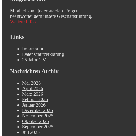
Mitglied kann jeder werden. Fragen
beantwortet gern unsere Geschäftsführung.
Weitere Infos...
Links
Impressum
Datenschutzerklärung
25 Jahre TV
Nachrichten Archiv
Mai 2026
April 2026
März 2026
Februar 2026
Januar 2026
Dezember 2025
November 2025
Oktober 2025
September 2025
Juli 2025