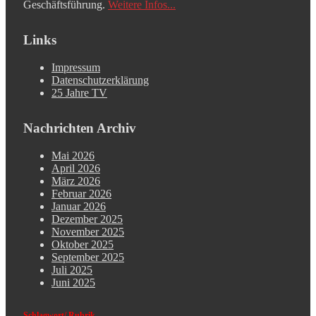
Geschäftsführung.
Weitere Infos...
Links
Impressum
Datenschutzerklärung
25 Jahre TV
Nachrichten Archiv
Mai 2026
April 2026
März 2026
Februar 2026
Januar 2026
Dezember 2025
November 2025
Oktober 2025
September 2025
Juli 2025
Juni 2025
Schlagwort/ Rubrik