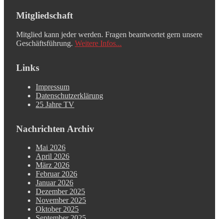
Mitgliedschaft
Mitglied kann jeder werden. Fragen beantwortet gern unsere
Geschäftsführung.
Weitere Infos...
Links
Impressum
Datenschutzerklärung
25 Jahre TV
Nachrichten Archiv
Mai 2026
April 2026
März 2026
Februar 2026
Januar 2026
Dezember 2025
November 2025
Oktober 2025
September 2025