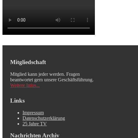
Mitgliedschaft
Mitglied kann jeder werden. Fragen
beantwortet gern unsere Geschäftsführung.
Weitere Infos...
Links
Impressum
Datenschutzerklärung
25 Jahre TV
Nachrichten Archiv