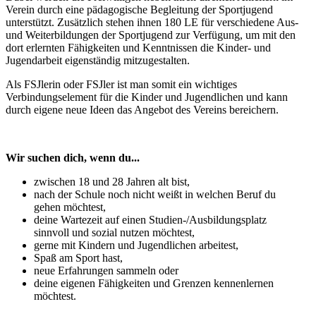
Verein durch eine pädagogische Begleitung der Sportjugend
unterstützt. Zusätzlich stehen ihnen 180 LE für verschiedene Aus-
und Weiterbildungen der Sportjugend zur Verfügung, um mit den
dort erlernten Fähigkeiten und Kenntnissen die Kinder- und
Jugendarbeit eigenständig mitzugestalten.
Als FSJlerin oder FSJler ist man somit ein wichtiges
Verbindungselement für die Kinder und Jugendlichen und kann
durch eigene neue Ideen das Angebot des Vereins bereichern.
Wir suchen dich, wenn du...
zwischen 18 und 28 Jahren alt bist,
nach der Schule noch nicht weißt in welchen Beruf du
gehen möchtest,
deine Wartezeit auf einen Studien-/Ausbildungsplatz
sinnvoll und sozial nutzen möchtest,
gerne mit Kindern und Jugendlichen arbeitest,
Spaß am Sport hast,
neue Erfahrungen sammeln oder
deine eigenen Fähigkeiten und Grenzen kennenlernen
möchtest.