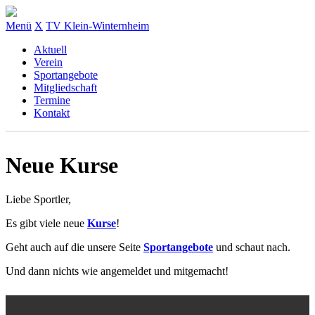
Menü
X
TV Klein-Winternheim
Aktuell
Verein
Sportangebote
Mitgliedschaft
Termine
Kontakt
Neue Kurse
Liebe Sportler,
Es gibt viele neue
Kurse
!
Geht auch auf die unsere Seite
Sportangebote
und schaut nach.
Und dann nichts wie angemeldet und mitgemacht!