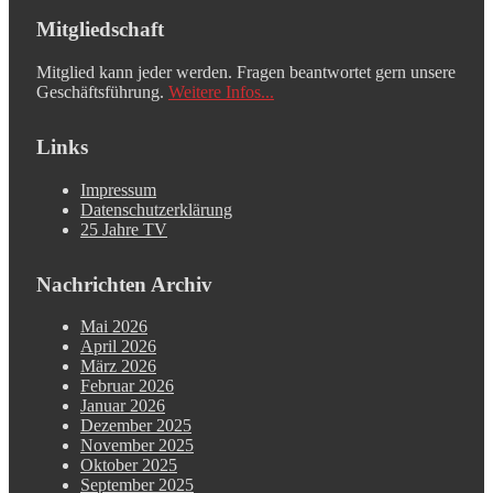
Mitgliedschaft
Mitglied kann jeder werden. Fragen beantwortet gern unsere
Geschäftsführung.
Weitere Infos...
Links
Impressum
Datenschutzerklärung
25 Jahre TV
Nachrichten Archiv
Mai 2026
April 2026
März 2026
Februar 2026
Januar 2026
Dezember 2025
November 2025
Oktober 2025
September 2025